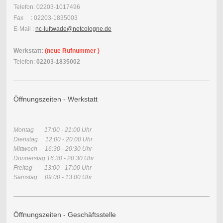
Telefon: 02203-1017496
Fax : 02203-1835003
E-Mail :
nc-luftwade@netcologne.de
Werkstatt:
(neue Rufnummer )
Telefon:
02203-1835002
Öffnungszeiten - Werkstatt
Montag 17:00 - 21:00 Uhr
Dienstag 12:00 - 20:00 Uhr
Mittwoch 16:30 - 20:30 Uhr
Donnerstag 16:30 - 20:30 Uhr
Freitag 13:00 - 17:00 Uhr
Samstag 09:00 - 13:00 Uhr
Öffnungszeiten - Geschäftsstelle