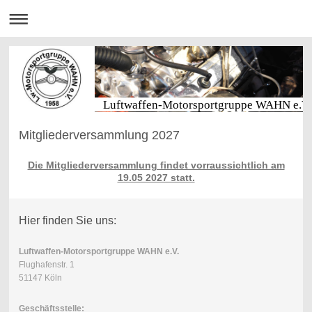
Luftwaffen-Motorsportgruppe WAHN e.V.
Mitgliederversammlung 2027
Die Mitgliederversammlung findet vorraussichtlich am
19.05 2027 statt.
Hier finden Sie uns:
Luftwaffen-Motorsportgruppe WAHN e.V.
Flughafenstr. 1
51147 Köln
Geschäftsstelle: